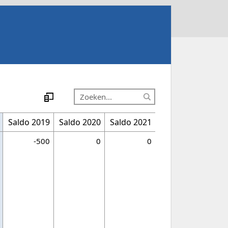
Saldo 2019
Saldo 2020
Saldo 2021
-500
0
0